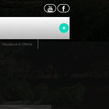
Visualizza le Offerte