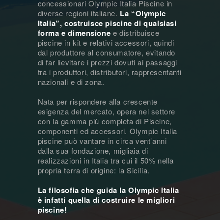
concessionari Olympic Italia Piscine in
diverse regioni italiane.
La “Olympic
Italia”, costruisce piscine di qualsiasi
forma e dimensione
e distribuisce
piscine in kit e relativi accessori, quindi
dal produttore al consumatore, evitando
di far lievitare i prezzi dovuti ai passaggi
tra i produttori, distributori, rappresentanti
nazionali e di zona.
Nata per rispondere alla crescente
esigenza del mercato, opera nel settore
con la gamma più completa di Piscine,
componenti ed accessori. Olympic Italia
piscine può vantare in circa vent’anni
dalla sua fondazione, migliaia di
realizzazioni in Italia tra cui il 50% nella
propria terra di origine: la Sicilia.
La filosofia che guida la Olympic Italia
è infatti quella di costruire le migliori
piscine!