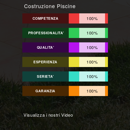
Costruzione Piscine
100%
COMPETENZA
100%
PROFESSIONALITA'
100%
QUALITA'
100%
ESPERIENZA
100%
SERIETA'
100%
GARANZIA
Visualizza i nostri Video