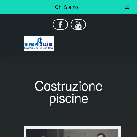
Chi Siamo
Costruzione
piscine